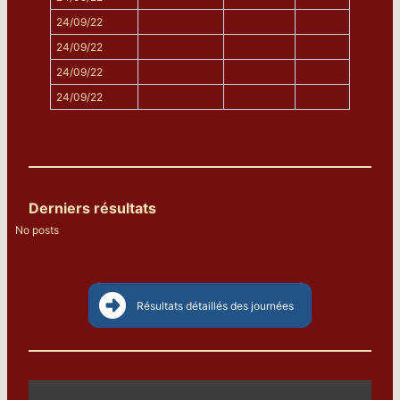
24/09/22
24/09/22
24/09/22
24/09/22
Derniers résultats
No posts
Résultats détaillés des journées