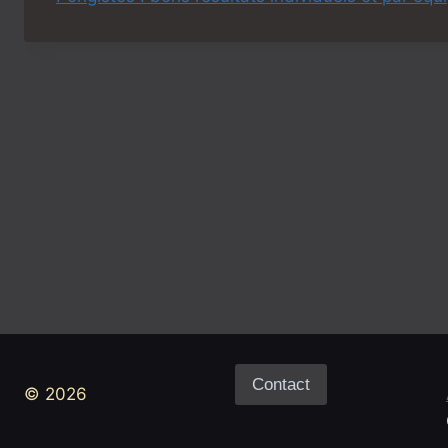
Contact
© 2026