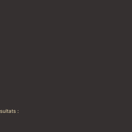
sultats :