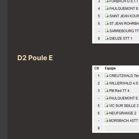
D2 Poule E