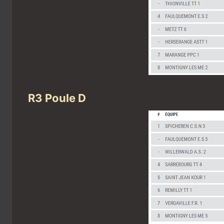
R3 Poule D