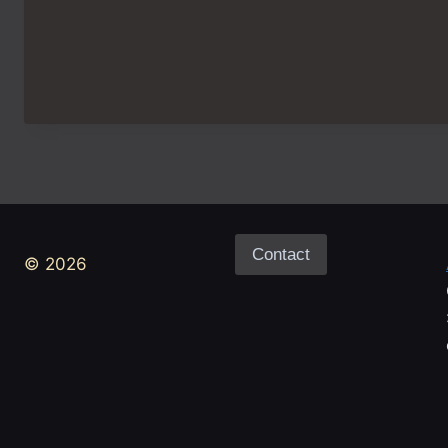
Contact
© 2026