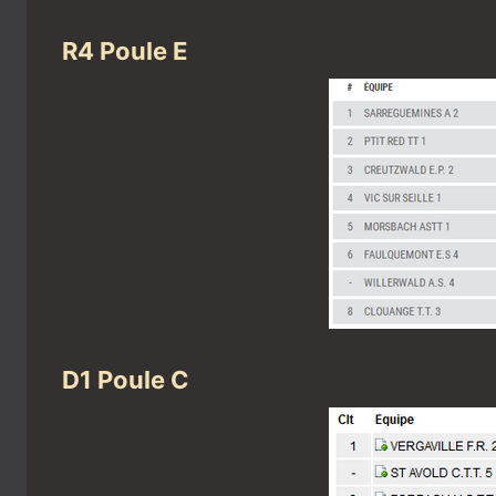
R4 Poule E
D1 Poule C