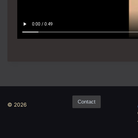
Contact
© 2026