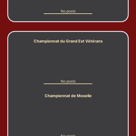
No posts
Championnat du Grand Est Vétérans
No posts
Championnat de Moselle
No posts