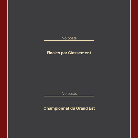
No posts
Finales par Classement
No posts
Championnat du Grand Est