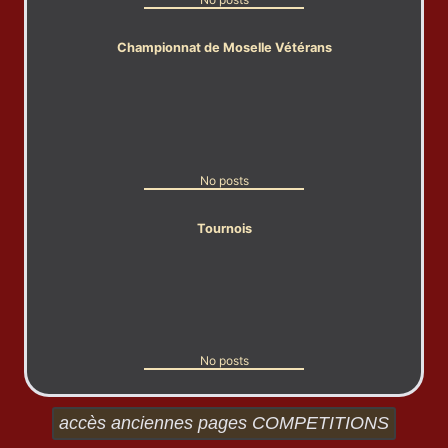
Championnat de Moselle Vétérans
No posts
Tournois
No posts
accès anciennes pages COMPETITIONS