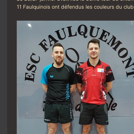
11 Faulquinois ont défendus les couleurs du club