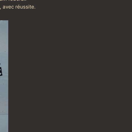
, avec réussite.