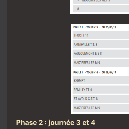
Phase 2 : journée 3 et 4