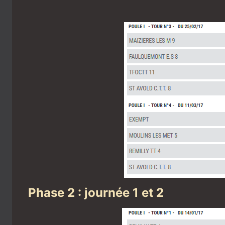
Phase 2 : journée 1 et 2