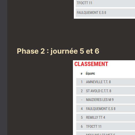
Phase 2 : journée 5 et 6