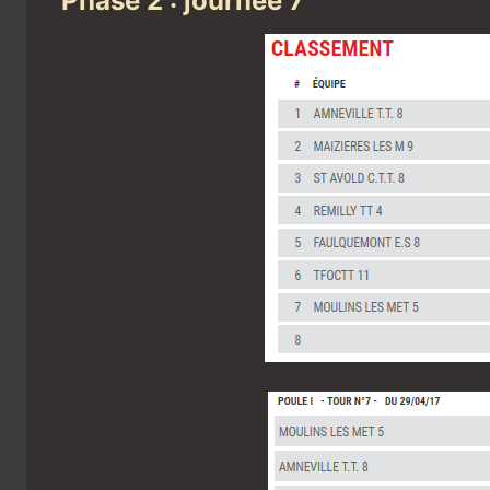
Phase 2 : journée 7