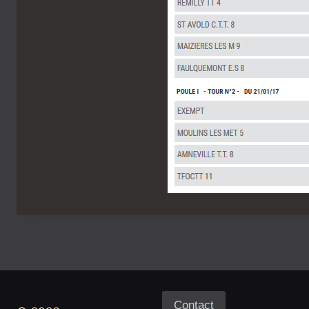
Contact