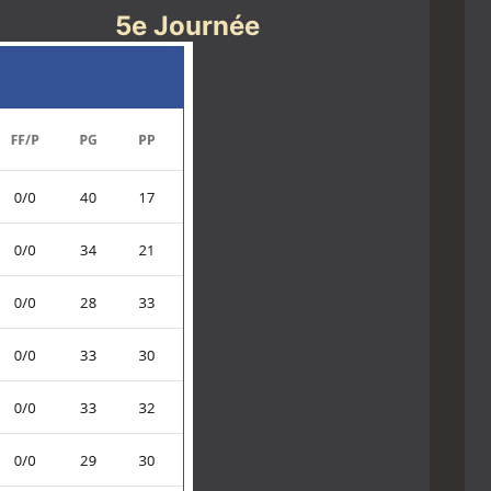
5e Journée