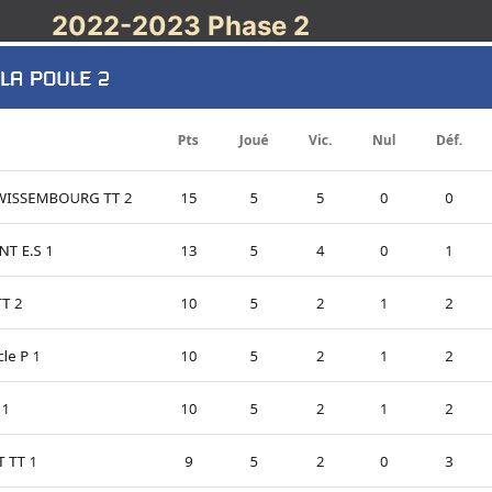
2022-2023 Phase 2