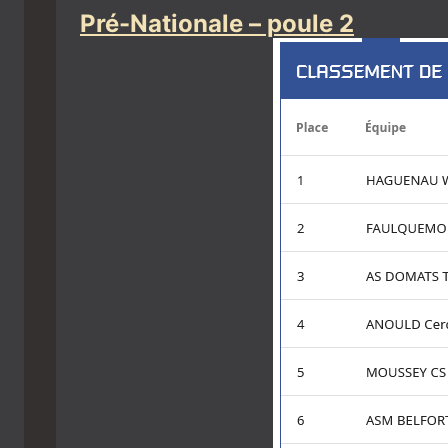
Pré-Nationale – poule 2