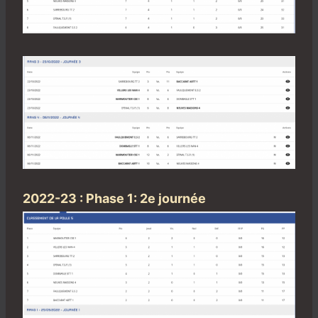
2022-23 : Phase 1: 2e journée