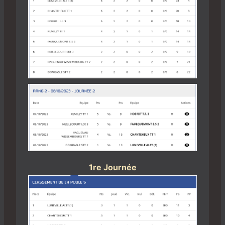
1re Journée