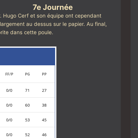
7e Journée
ir. Hugo Cerf et son équipe ont cependant
rgement au dessus sur le papier. Au final,
rite dans cette poule.