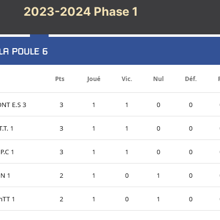
2023-2024 Phase 1