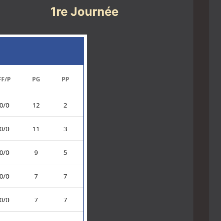
1re Journée