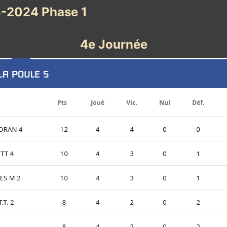
-2024 Phase 1
4e Journée