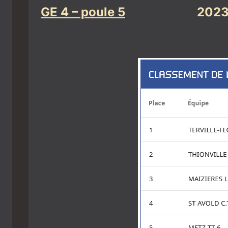
GE 4 – poule 5
2023