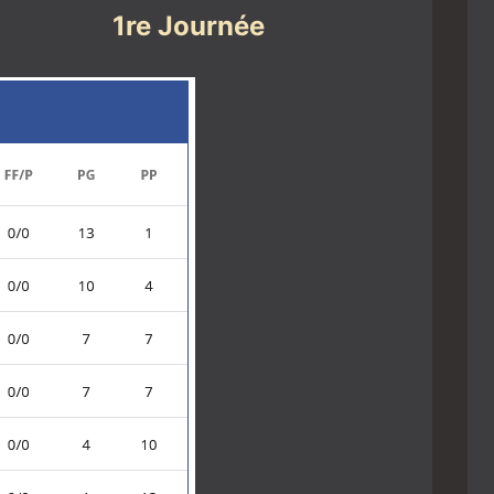
1re Journée