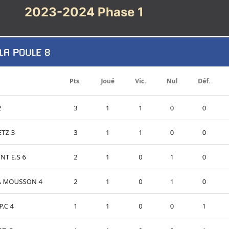
2023-2024 Phase 1