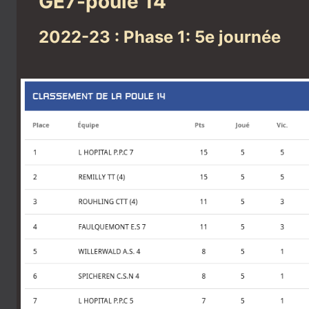
GE7-poule 14
2022-23 : Phase 1: 5e journée