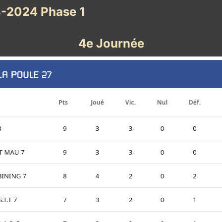
-2024 Phase 1
4e Journée