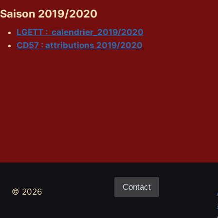
Saison 2019/2020
LGETT : calendrier_2019/2020
CD57 : attributions 2019/2020
Contact
© 2026