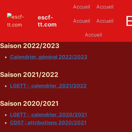
Aller
Accueil
Accueil
au
escf-
contenu
Accueil
Accueil
tt.com
Accueil
Saison 2022/2023
Calendrier_général 2022/2023
Saison 2021/2022
LGETT : calendrier_2021/2022
Saison 2020/2021
LGETT : calendrier_2020/2021
CD57 : attributions 2020/2021