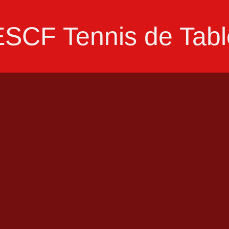
ESCF Tennis de Tabl