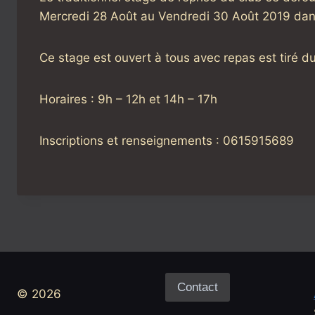
Mercredi 28 Août au Vendredi 30 Août 2019 dans 
Ce stage est ouvert à tous avec repas est tiré du
Horaires : 9h – 12h et 14h – 17h
Inscriptions et renseignements : 0615915689
Contact
© 2026