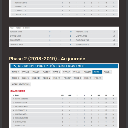
Phase 2 (2018-2019) : 4e journée