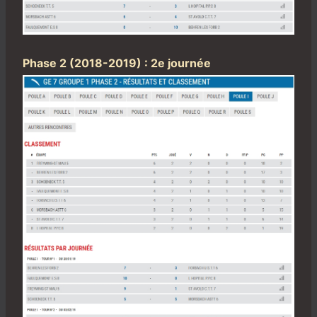
Phase 2 (2018-2019) : 2e journée