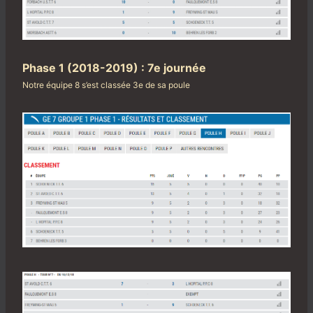
Phase 1 (2018-2019) : 7e journée
Notre équipe 8 s’est classée 3e de sa poule