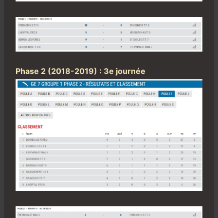
Phase 2 (2018-2019) : 3e journée