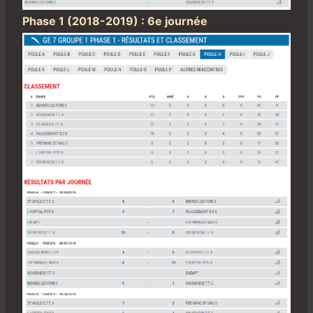
Phase 1 (2018-2019) : 6e journée