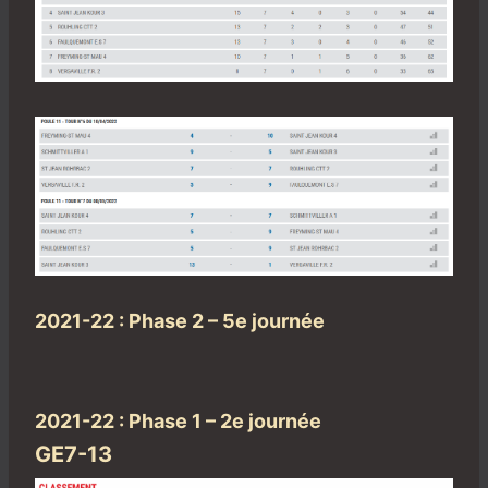
2021-22 : Phase 2 – 5e journée
2021-22 : Phase 1 – 2e journée
GE7-13