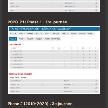
2020-21 : Phase 1 – 1re journée
Phase 2 (2019-2020) : 3e journée