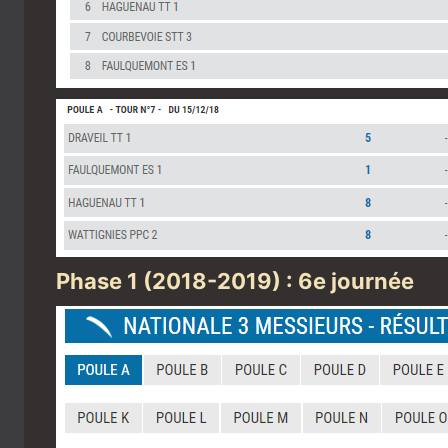
Phase 1 (2018-2019) : 6e journée