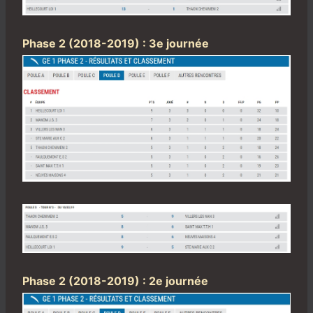
Phase 2 (2018-2019) : 3e journée
Phase 2 (2018-2019) : 2e journée