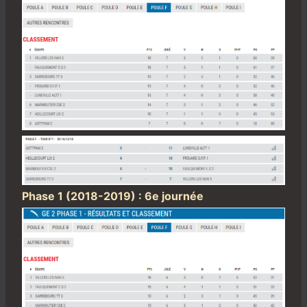
Phase 1 (2018-2019) : 6e journée