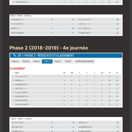
Phase 2 (2018-2019) : 4e journée