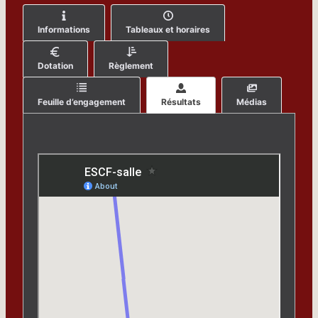
Informations
Tableaux et horaires
Dotation
Règlement
Feuille d’engagement
Résultats
Médias