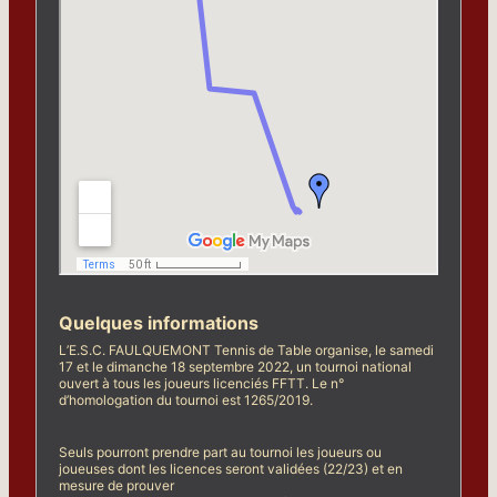
Quelques informations
L’E.S.C. FAULQUEMONT Tennis de Table organise, le samedi
17 et le dimanche 18 septembre 2022, un tournoi national
ouvert à tous les joueurs licenciés FFTT. Le n°
d’homologation du tournoi est 1265/2019.
Seuls pourront prendre part au tournoi les joueurs ou
joueuses dont les licences seront validées (22/23) et en
mesure de prouver