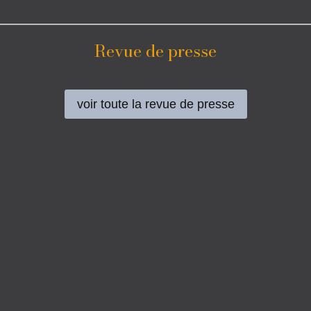
Revue de presse
voir toute la revue de presse