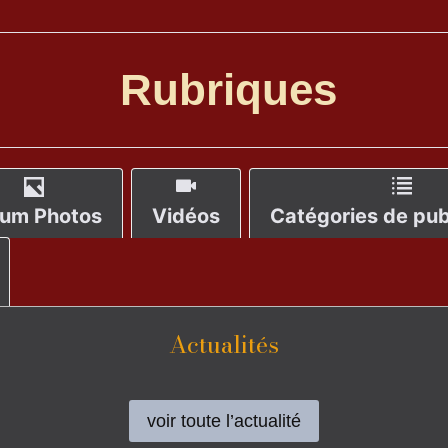
Rubriques
um Photos
Vidéos
Catégories de pub
Actualités
voir toute l’actualité