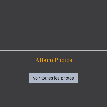
Album Photos
voir toutes les photos