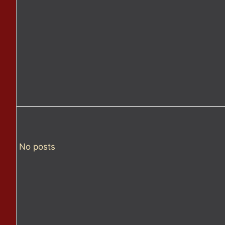
No posts