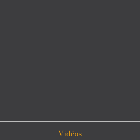
Vidéos