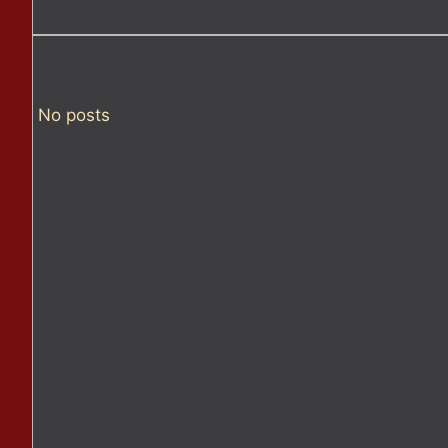
No posts