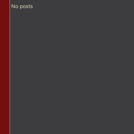
No posts