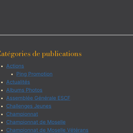
atégories de publications
Actions
Ping Promotion
Actualités
Albums Photos
Assemblée Générale ESCF
Challenges Jeunes
Championnat
Championnat de Moselle
Championnat de Moselle Vétérans